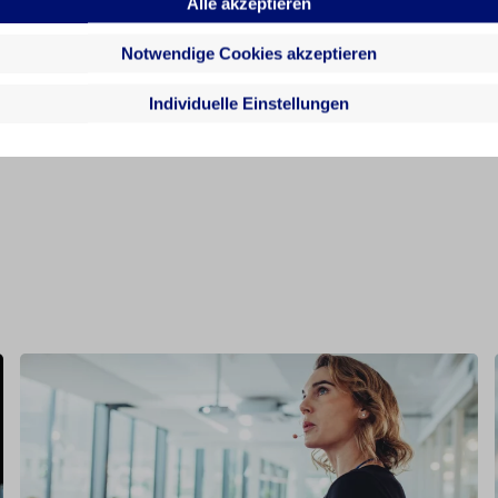
Alle akzeptieren
Notwendige Cookies akzeptieren
Individuelle Einstellungen