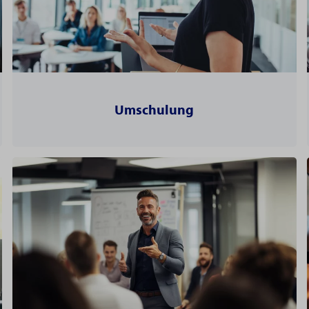
Umschulung