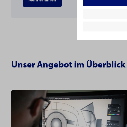
Unser Angebot im Überblick