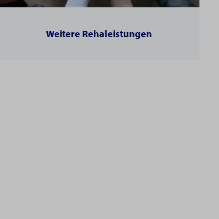
Weitere Rehaleistungen