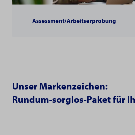
Assessment/Arbeitserprobung
Unser Markenzeichen:
Rundum-sorglos-Paket für Ih