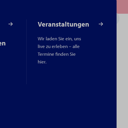
Veranstaltungen
Wir laden Sie ein, uns
en
live zu erleben – alle
Termine finden Sie
hier.