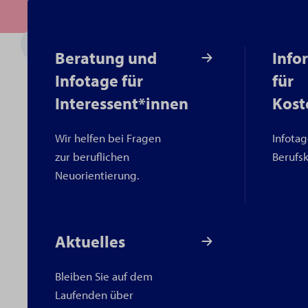
Beratung und
Info
Infotage für
für
Interessent*innen
Kost
Wir helfen bei Fragen
Infotag
zur beruflichen
Berufs
Neuorientierung.
Aktuelles
Bleiben Sie auf dem
Laufenden über