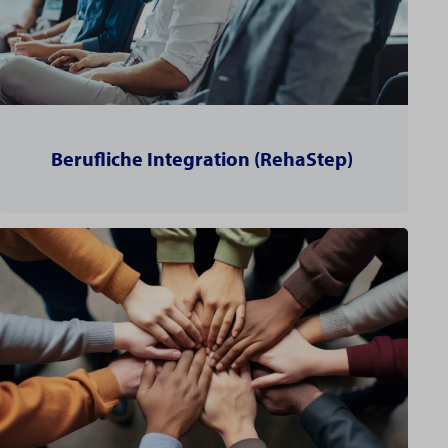
Berufliche Integration (RehaStep)