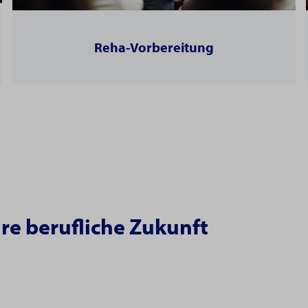
Reha-Vorbereitung
re berufliche Zukunft